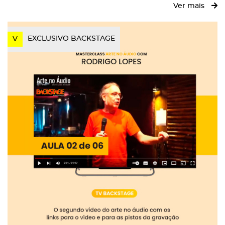
Ver mais
EXCLUSIVO BACKSTAGE
V