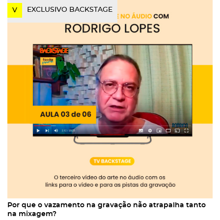
EXCLUSIVO BACKSTAGE
V
Por que o vazamento na gravação não atrapalha tanto
na mixagem?