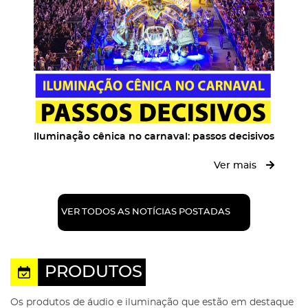
Iluminação cênica no carnaval: passos decisivos
Ver mais
VER TODOS AS NOTÍCIAS POSTADAS
PRODUTOS
Os produtos de áudio e iluminação que estão em destaque