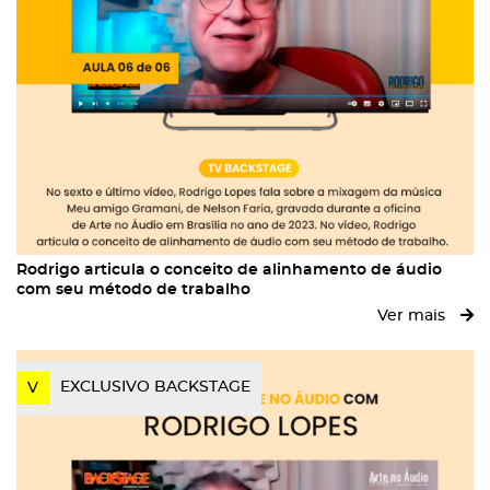
Rodrigo articula o conceito de alinhamento de áudio
com seu método de trabalho
Ver mais
EXCLUSIVO BACKSTAGE
V