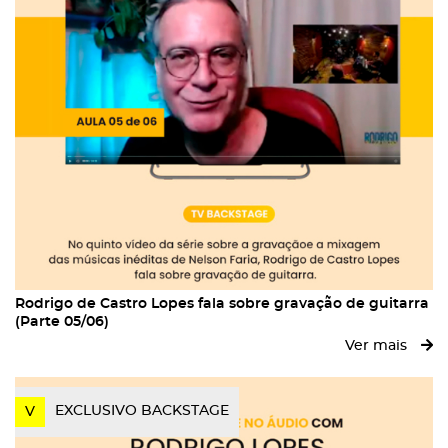
Rodrigo de Castro Lopes fala sobre gravação de guitarra
(Parte 05/06)
Ver mais
EXCLUSIVO BACKSTAGE
V