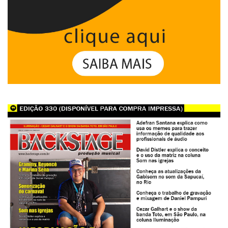
Backstage 330