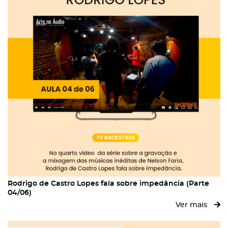
Rodrigo de Castro Lopes fala sobre impedância (Parte
04/06)
Ver mais