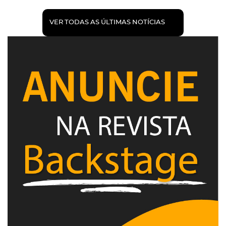
VER TODAS AS ÚLTIMAS NOTÍCIAS