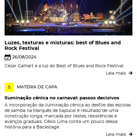
Luzes, texturas e misturas: best of Blues and
Rock Festival
26/08/2024
Cezar Galhart e a luz do Best of Blues and Rock Festival
Leia mais
MATÉRIA DE CAPA
S
Iluminação cênica no carnaval: passos decisivos
A incorporação da iluminação cênica ao desfile das escolas
de samba na Marquês de Sapucaí é resultado de uma
construção longa, marcada por testes, resistências e
avanços graduais. Césio Lima conta um pouco dessa
história para a Backstage
Leia mais